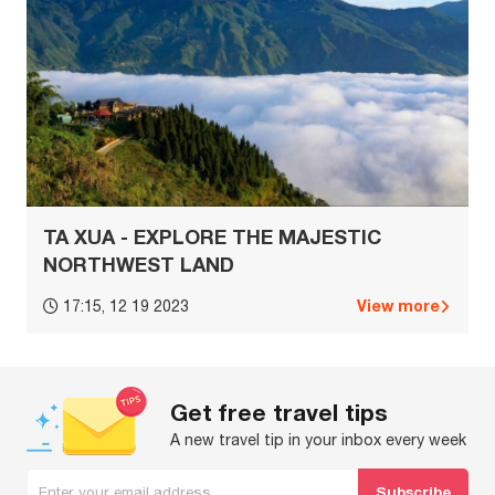
TA XUA - EXPLORE THE MAJESTIC
NORTHWEST LAND
View more
17:15, 12 19 2023
Get free travel tips
A new travel tip in your inbox every week