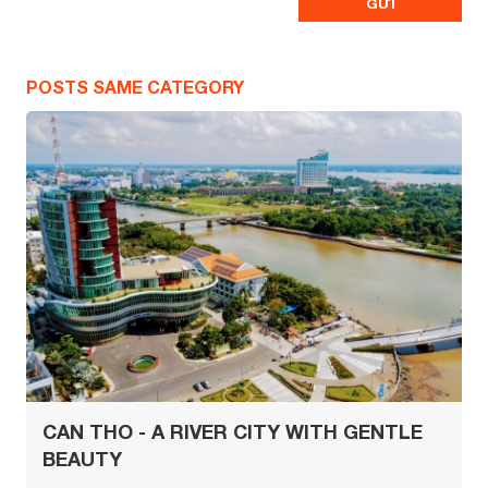
POSTS SAME CATEGORY
CAN THO - A RIVER CITY WITH GENTLE
BEAUTY