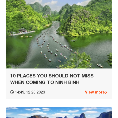
10 PLACES YOU SHOULD NOT MISS
WHEN COMING TO NINH BINH
View more
14:49, 12 26 2023