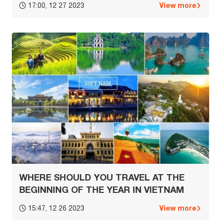
View more
17:00, 12 27 2023
WHERE SHOULD YOU TRAVEL AT THE
BEGINNING OF THE YEAR IN VIETNAM
View more
15:47, 12 26 2023