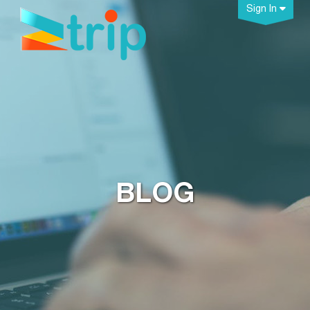
Sign In
BLOG