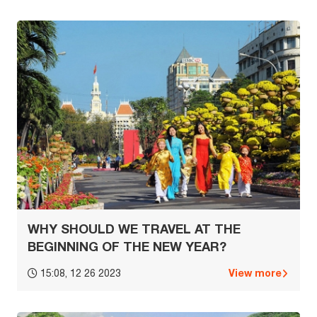
WHY SHOULD WE TRAVEL AT THE
BEGINNING OF THE NEW YEAR?
View more
15:08, 12 26 2023