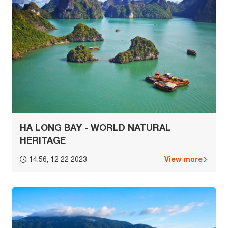
HA LONG BAY - WORLD NATURAL
HERITAGE
View more
14:56, 12 22 2023